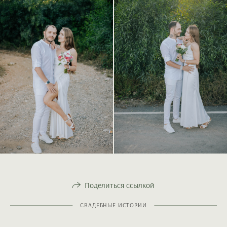
Поделиться ссылкой
СВАДЕБНЫЕ ИСТОРИИ