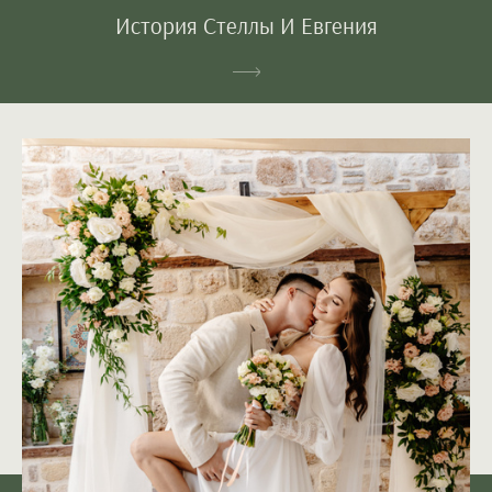
История Стеллы И Евгения