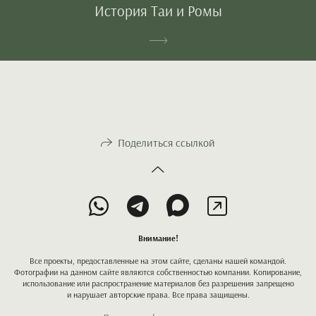
История Таи и Ромы
Поделиться ссылкой
Внимание!
Все проекты, предоставленные на этом сайте, сделаны нашей командой.
Фотографии на данном сайте являются собственностью компании. Копирование,
использование или распространение материалов без разрешения запрещено
и нарушает авторские права. Все права защищены.