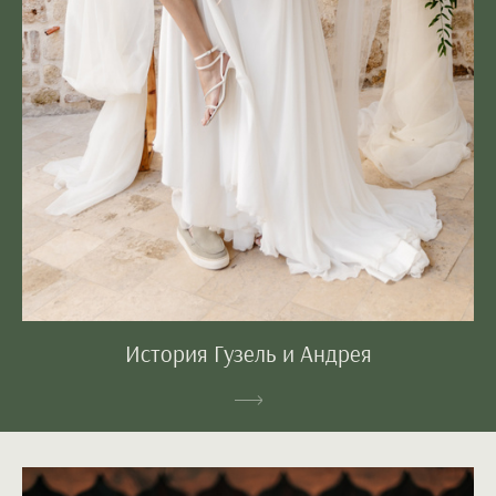
История Гузель и Андрея