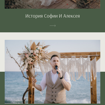
История Софии И Алексея