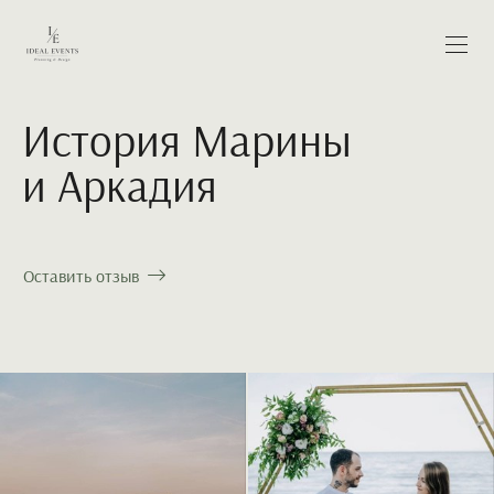
История Марины
и Аркадия
Оставить отзыв