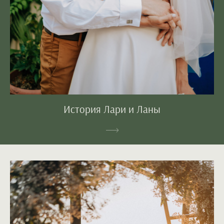
История Лари и Ланы