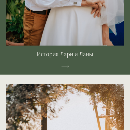
История Лари и Ланы