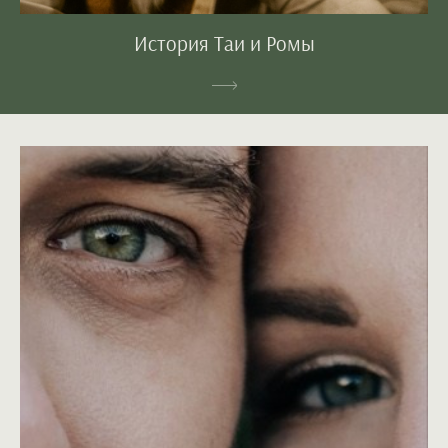
История Таи и Ромы