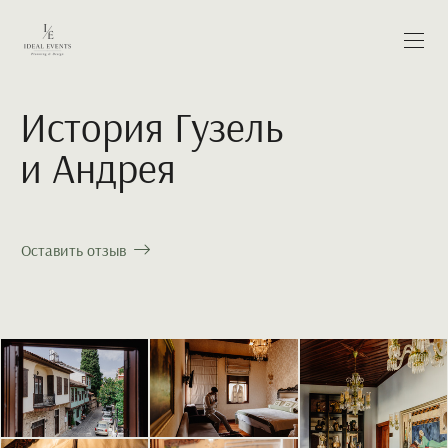
История Гузель
и Андрея
Оставить отзыв