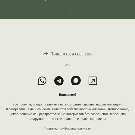
Поделиться ссылкой
Внимание!
Все проекты, предоставленные на этом сайте, сделаны нашей командой.
Фотографии на данном сайте являются собственностью компании. Копирование,
использование или распространение материалов без разрешения запрещено
и нарушает авторские права. Все права защищены.
Политика конфиденциальности