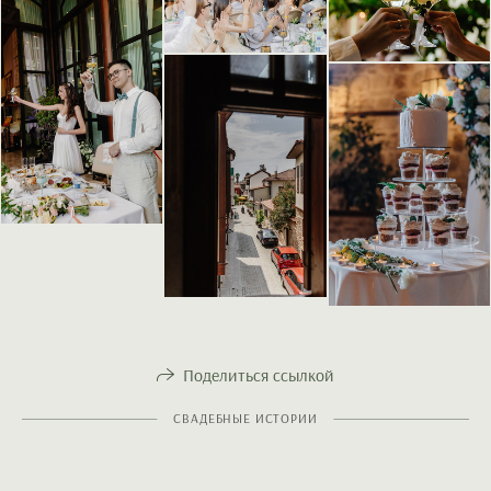
Поделиться ссылкой
СВАДЕБНЫЕ ИСТОРИИ