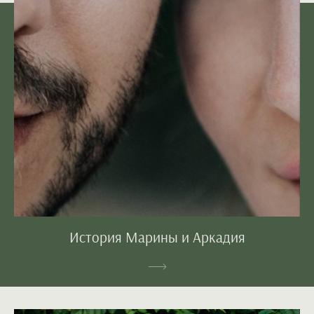
История Марины и Аркадия